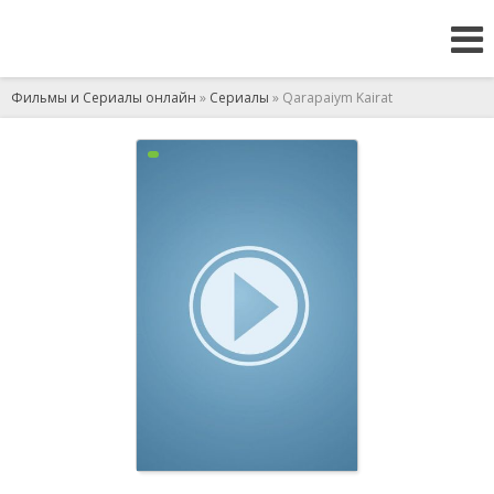
Фильмы и Сериалы онлайн
»
Сериалы
» Qarapaiym Kairat