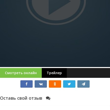
Смотреть онлайн
Трейлер
Оставь свой отзыв