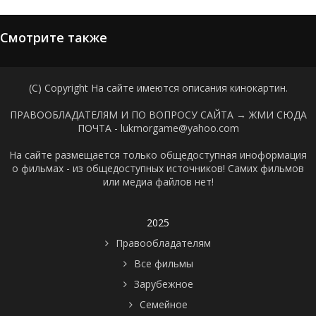
Смотрите также
(C) Copyright На сайте имеются описания кинокартин.
ПРАВООБЛАДАТЕЛЯМ И ПО ВОПРОСУ САЙТА →
ЖМИ СЮДА
ПОЧТА - lukmorgame@yahoo.com
На сайте размещается только общедоступная иноформация
о фильмах - из общедоступных источников! Самих фильмов
или медиа файлов нет!
2025
Правообладателям
Все фильмы
Зарубежное
Семейное