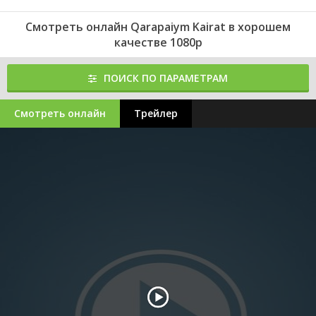
Смотреть онлайн Qarapaiym Kairat в хорошем
качестве 1080p
ПОИСК ПО ПАРАМЕТРАМ
Смотреть онлайн
Трейлер