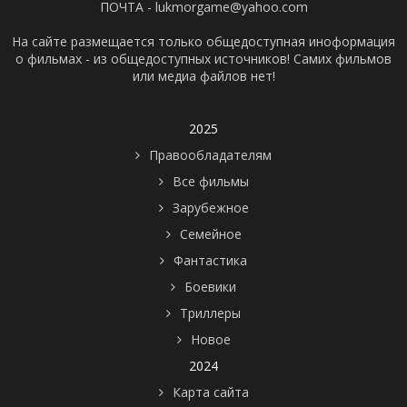
ПОЧТА - lukmorgame@yahoo.com
На сайте размещается только общедоступная иноформация
о фильмах - из общедоступных источников! Самих фильмов
или медиа файлов нет!
2025
Правообладателям
Все фильмы
Зарубежное
Семейное
Фантастика
Боевики
Триллеры
Новое
2024
Карта сайта