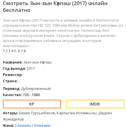
Смотреть Зын-зын Күлпәш (2017) онлайн
бесплатно
Зын-зын Күлпәш (2017) смотреть в режиме онлайн и бесплатно в
хорошем качестве HD 720, 1080 или BluRay можно без рекламы, и с
отличным звуком в интернет-кинотеатре, полностью без
рекламы и на русском языке. Сериал о добродушных жителях
аула и повседневных забавных ситуациях, в которые
они попадают.
1
2
3
4
5
6
7
8
Название:
Зын-зын Күлпәш
Год выхода:
2017
Режиссер:
Страна:
-
Перевод:
Дублированный
Качество:
720 - 1080
Актеры:
Берик Турсынбеков, Карлыгаш Исламкызы, Даурен
Жумадилов
Жанр:
Сериалы
/
Комедии