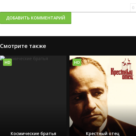
0
ДОБАВИТЬ КОММЕНТАРИЙ
Смотрите также
HD
HD
Космические братья
Крестный отец