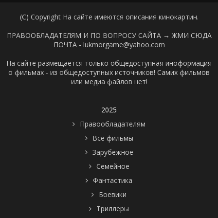
(C) Copyright На сайте имеются описания кинокартин.
ПРАВООБЛАДАТЕЛЯМ И ПО ВОПРОСУ САЙТА →
ЖМИ СЮДА
ПОЧТА - lukmorgame@yahoo.com
На сайте размещается только общедоступная иноформация
о фильмах - из общедоступных источников! Самих фильмов
или медиа файлов нет!
2025
Правообладателям
Все фильмы
Зарубежное
Семейное
Фантастика
Боевики
Триллеры