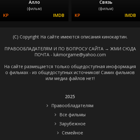
Алло
Связь
(фильм)
(фильм)
(C) Copyright На сайте имеются описания кинокартин.
ПРАВООБЛАДАТЕЛЯМ И ПО ВОПРОСУ САЙТА →
ЖМИ СЮДА
ПОЧТА - lukmorgame@yahoo.com
На сайте размещается только общедоступная иноформация
о фильмах - из общедоступных источников! Самих фильмов
или медиа файлов нет!
2025
Правообладателям
Все фильмы
Зарубежное
Семейное