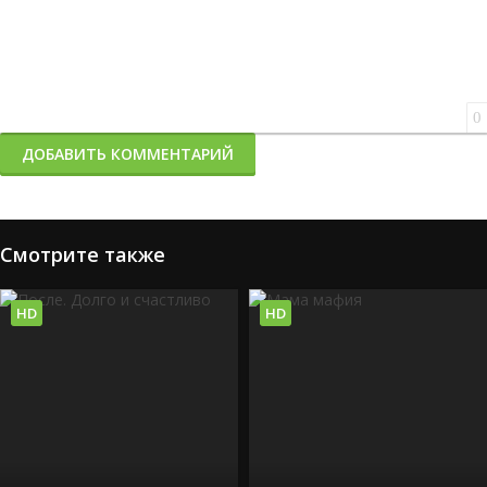
0
ДОБАВИТЬ КОММЕНТАРИЙ
Смотрите также
HD
HD