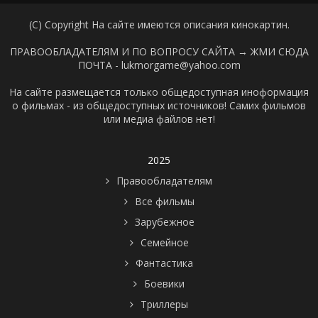
(C) Copyright На сайте имеются описания кинокартин.
ПРАВООБЛАДАТЕЛЯМ И ПО ВОПРОСУ САЙТА →
ЖМИ СЮДА
ПОЧТА - lukmorgame@yahoo.com
На сайте размещается только общедоступная иноформация
о фильмах - из общедоступных источников! Самих фильмов
или медиа файлов нет!
2025
Правообладателям
Все фильмы
Зарубежное
Семейное
Фантастика
Боевики
Триллеры