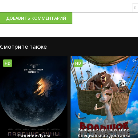
0
ДОБАВИТЬ КОММЕНТАРИЙ
Смотрите также
HD
HD
Большое путешествие.
Падение Луны
Специальная доставка