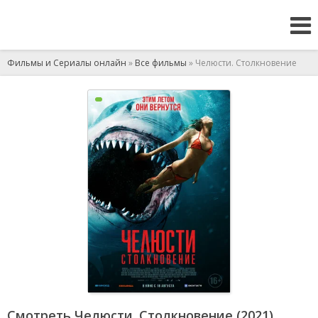
Фильмы и Сериалы онлайн
»
Все фильмы
» Челюсти. Столкновение
Смотреть Челюсти. Столкновение (2021)