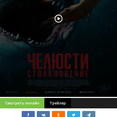
Смотреть онлайн
Трейлер