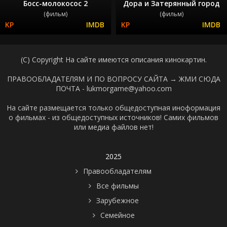
Босс-молокосос 2
Дора и Затерянный город
(фильм)
(фильм)
(C) Copyright На сайте имеются описания кинокартин.
ПРАВООБЛАДАТЕЛЯМ И ПО ВОПРОСУ САЙТА →
ЖМИ СЮДА
ПОЧТА - lukmorgame@yahoo.com
На сайте размещается только общедоступная иноформация
о фильмах - из общедоступных источников! Самих фильмов
или медиа файлов нет!
2025
Правообладателям
Все фильмы
Зарубежное
Семейное