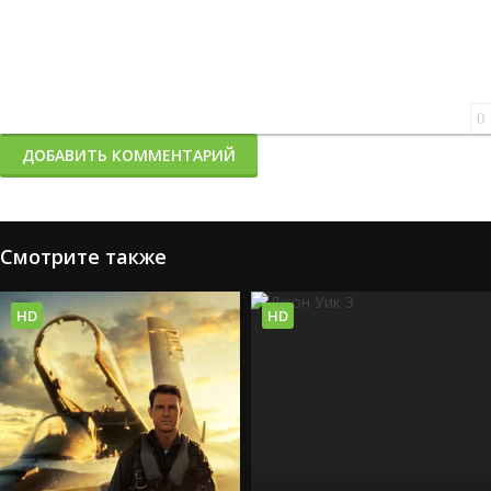
0
ДОБАВИТЬ КОММЕНТАРИЙ
Смотрите также
HD
HD