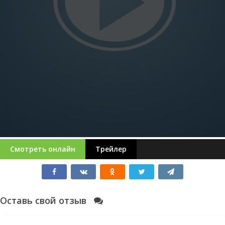
Смотреть онлайн
Трейлер
Оставь свой отзыв