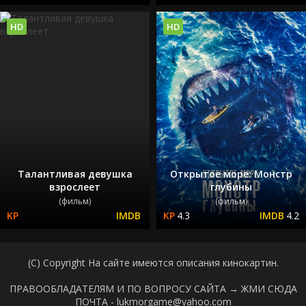
HD
HD
Талантливая девушка
Открытое море: Монстр
взрослеет
глубины
(фильм)
(фильм)
4.3
4.2
(C) Copyright На сайте имеются описания кинокартин.
ПРАВООБЛАДАТЕЛЯМ И ПО ВОПРОСУ САЙТА →
ЖМИ СЮДА
ПОЧТА - lukmorgame@yahoo.com