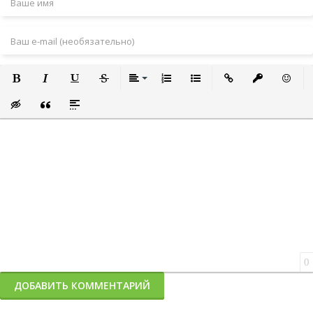
Полужирный
Курсив
Подчеркнутый
Зачеркнутый
Выравнивание
Нумерованный список
Маркированный список
Вставить ссылку
Вставить за
Встави
Вставка скрытого текста
Вставка цитаты
Вставка спойлера
0
ДОБАВИТЬ КОММЕНТАРИЙ