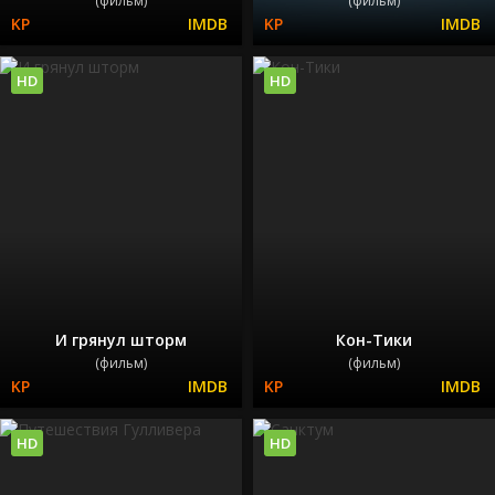
(фильм)
(фильм)
HD
HD
И грянул шторм
Кон-Тики
(фильм)
(фильм)
HD
HD