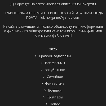
(C) Copyright На сайте имеются описания кинокартин.
ПРАВООБЛАДАТЕЛЯМ И ПО ВОПРОСУ САЙТА →
ЖМИ СЮДА
ПОЧТА - lukmorgame@yahoo.com
На сайте размещается только общедоступная иноформация
о фильмах - из общедоступных источников! Самих фильмов
или медиа файлов нет!
2025
Правообладателям
Все фильмы
Зарубежное
Семейное
Фантастика
Боевики
Триллеры
Новое