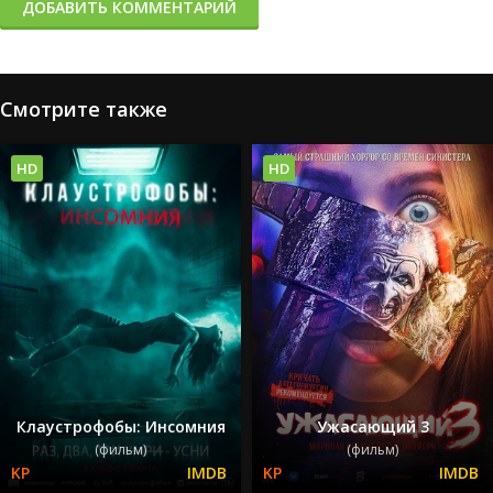
ДОБАВИТЬ КОММЕНТАРИЙ
Смотрите также
HD
HD
Клаустрофобы: Инсомния
Ужасающий 3
(фильм)
(фильм)