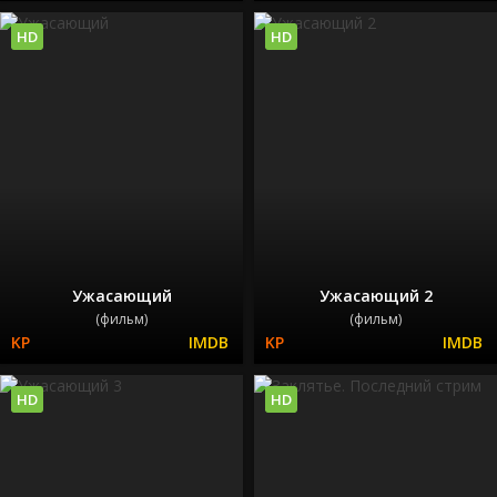
HD
HD
Ужасающий
Ужасающий 2
(фильм)
(фильм)
HD
HD