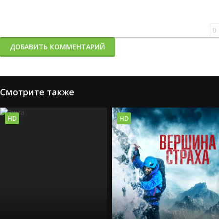
0
ДОБАВИТЬ КОММЕНТАРИЙ
Смотрите также
HD
HD