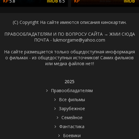
5.8
6.5
(C) Copyright На сайте имеются описания кинокартин.
ПРАВООБЛАДАТЕЛЯМ И ПО ВОПРОСУ САЙТА →
ЖМИ СЮДА
ПОЧТА - lukmorgame@yahoo.com
На сайте размещается только общедоступная иноформация
о фильмах - из общедоступных источников! Самих фильмов
или медиа файлов нет!
2025
Правообладателям
Все фильмы
Зарубежное
Семейное
Фантастика
Боевики