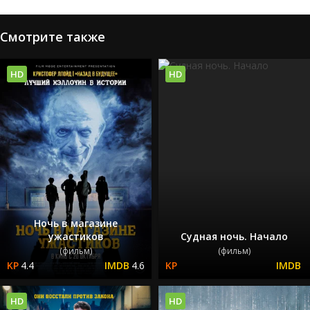
Смотрите также
HD
HD
Ночь в магазине
ужастиков
Судная ночь. Начало
(фильм)
(фильм)
4.4
4.6
HD
HD