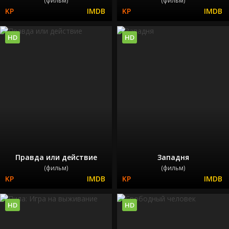
(фильм)
(фильм)
HD
HD
Правда или действие
Западня
(фильм)
(фильм)
HD
HD