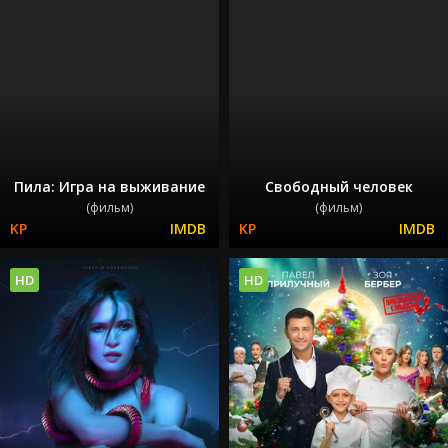
Пила: Игра на выживание
Свободный человек
(фильм)
(фильм)
HD
HD