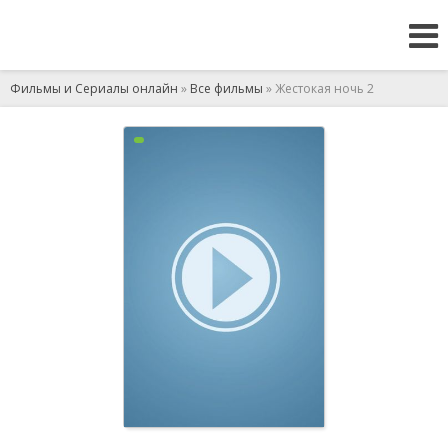
Фильмы и Сериалы онлайн
»
Все фильмы
» Жестокая ночь 2