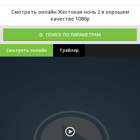
Смотреть онлайн Жестокая ночь 2 в хорошем
качестве 1080p
ПОИСК ПО ПАРАМЕТРАМ
Смотреть онлайн
Трейлер