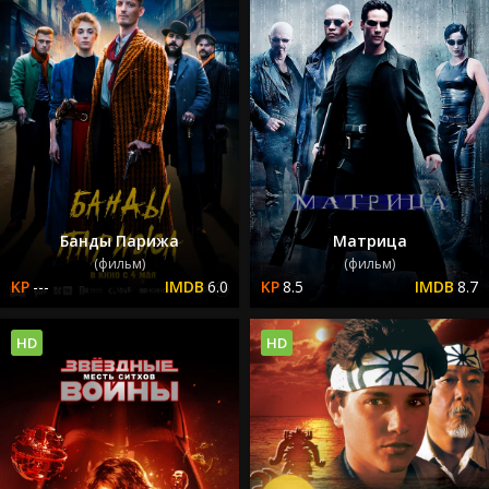
Банды Парижа
Матрица
(фильм)
(фильм)
---
6.0
8.5
8.7
HD
HD