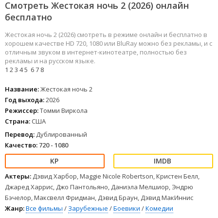
Смотреть Жестокая ночь 2 (2026) онлайн
бесплатно
Жестокая ночь 2 (2026) смотреть в режиме онлайн и бесплатно в
хорошем качестве HD 720, 1080 или BluRay можно без рекламы, и с
отличным звуком в интернет-кинотеатре, полностью без
рекламы и на русском языке.
1
2
3
4
5
6
7
8
Название:
Жестокая ночь 2
Год выхода:
2026
Режиссер:
Томми Виркола
Страна:
США
Перевод:
Дублированный
Качество:
720 - 1080
Актеры:
Дэвид Харбор, Maggie Nicole Robertson, Кристен Белл,
Джаред Харрис, Джо Пантольяно, Даниэла Мелшиор, Эндрю
Бэчелор, Максвелл Фридман, Дэвид Браун, Дэвид МакИннис
Жанр:
Все фильмы
/
Зарубежные
/
Боевики
/
Комедии