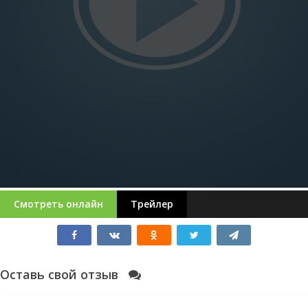
Смотреть онлайн
Трейлер
Оставь свой отзыв