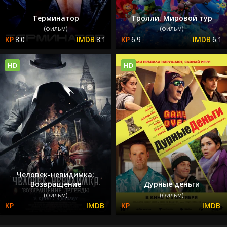
Терминатор
Тролли. Мировой тур
(фильм)
(фильм)
8.0
8.1
6.9
6.1
HD
HD
Человек-невидимка:
Возвращение
Дурные деньги
(фильм)
(фильм)