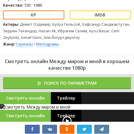
Качество:
720 - 1080
Актеры:
Демет Оздемир, Бугра Гюльсой, Хафсанур Санджактутан,
Зеррин Текиндор, Hasan Ak, Ибрагим Селим, Aysu Basar, Cem
Zeytünlü, Ismail Genc, Али Йогуртджуоглу
Жанр:
Сериалы
/
Мелодрамы
Смотреть онлайн Между миром и мной в хорошем
качестве 1080p
ПОИСК ПО ПАРАМЕТРАМ
Смотреть онлайн
Трейлер
Смотреть онлайн
Трейлер