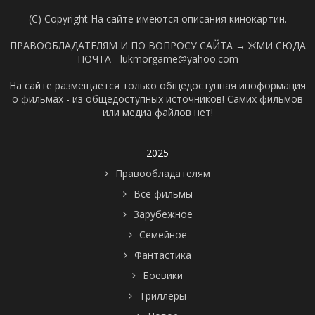
(C) Copyright На сайте имеются описания кинокартин.
ПРАВООБЛАДАТЕЛЯМ И ПО ВОПРОСУ САЙТА →
ЖМИ СЮДА
ПОЧТА - lukmorgame@yahoo.com
На сайте размещается только общедоступная иноформация
о фильмах - из общедоступных источников! Самих фильмов
или медиа файлов нет!
2025
Правообладателям
Все фильмы
Зарубежное
Семейное
Фантастика
Боевики
Триллеры