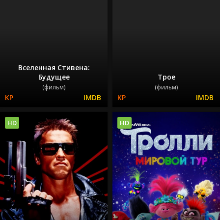
Вселенная Стивена:
Будущее
Трое
(фильм)
(фильм)
HD
HD