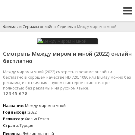
Фильмы и Сериалы онлайн
»
Сериалы
» Между миром и мной
Смотреть Между миром и мной (2022) онлайн
бесплатно
Между миром и мной (2022) смотреть в режиме онлайн и
бесплатно в хорошем качестве HD 720, 1080 или BluRay можно без
рекламы, и с отличным звуком в интернет-кинотеатре,
полностью без рекламы и на русском языке.
1
2
3
4
5
6
7
8
Название:
Между миром и мной
Год выхода:
2022
Режиссер:
Хюлья Гезер
Страна:
Турция
Перевод:
Дублированный