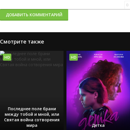
0
ДОБАВИТЬ КОММЕНТАРИЙ
Смотрите также
HD
HD
Последнее поле брани
между тобой и мной, или
Святая война сотворения
мира
Детка