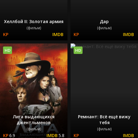
Хеллбой II: Золотая армия
Дар
(фильм)
(фильм)
HD
HD
Лига выдающихся
Ремнант: Всё ещё вижу
джентльменов
тебя
(фильм)
(фильм)
6.9
5.8