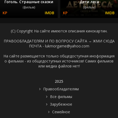
Гоголь. Страшные сказки
Дети леса
(фильм)
(фильм)
(C) Copyright На сайте имеются описания кинокартин.
ПРАВООБЛАДАТЕЛЯМ И ПО ВОПРОСУ САЙТА →
ЖМИ СЮДА
ПОЧТА - lukmorgame@yahoo.com
На сайте размещается только общедоступная иноформация
о фильмах - из общедоступных источников! Самих фильмов
или медиа файлов нет!
2025
Правообладателям
Все фильмы
Зарубежное
Семейное