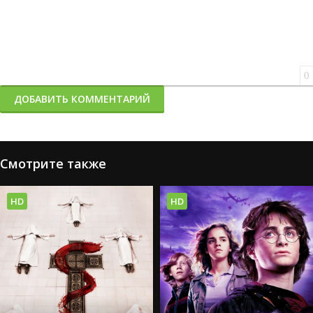
0
ДОБАВИТЬ КОММЕНТАРИЙ
Смотрите также
HD
HD