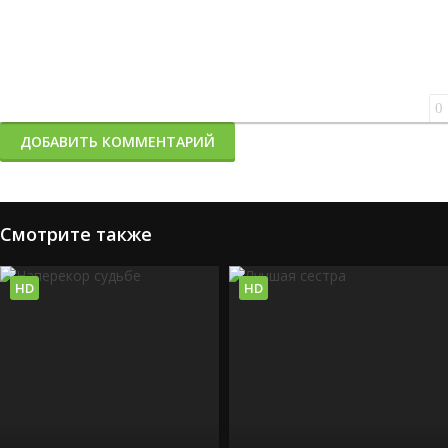
0
ДОБАВИТЬ КОММЕНТАРИЙ
Смотрите также
HD
HD