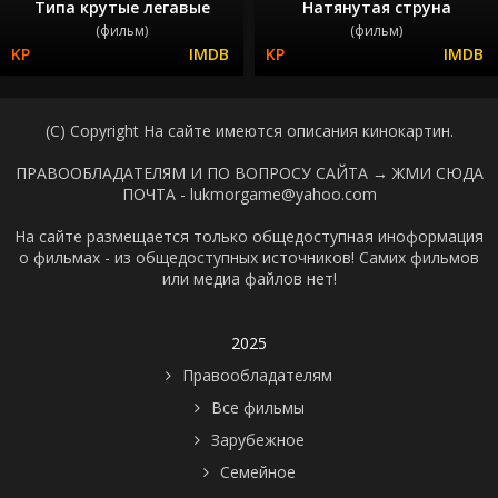
Типа крутые легавые
Натянутая струна
(фильм)
(фильм)
(C) Copyright На сайте имеются описания кинокартин.
ПРАВООБЛАДАТЕЛЯМ И ПО ВОПРОСУ САЙТА →
ЖМИ СЮДА
ПОЧТА - lukmorgame@yahoo.com
На сайте размещается только общедоступная иноформация
о фильмах - из общедоступных источников! Самих фильмов
или медиа файлов нет!
2025
Правообладателям
Все фильмы
Зарубежное
Семейное