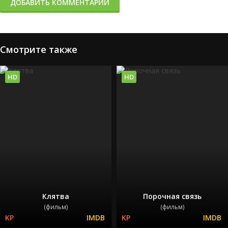
ДОБАВИТЬ КОММЕНТАРИЙ
Смотрите также
HD
HD
Клятва
Порочная связь
(фильм)
(фильм)