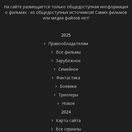
На сайте размещается только общедоступная иноформация
о фильмах - из общедоступных источников! Самих фильмов
или медиа файлов нет!
2025
Правообладателям
Все фильмы
Зарубежное
Семейное
Фантастика
Боевики
Триллеры
Новое
2024
Карта сайта
Все сериалы