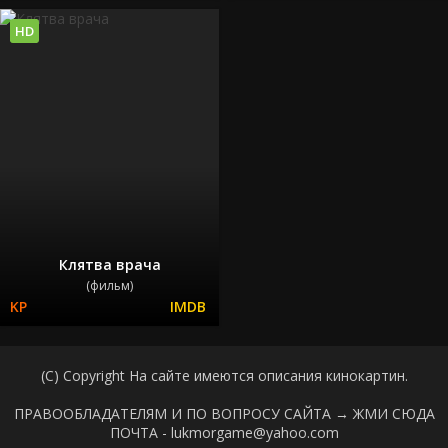
HD
Клятва врача
(фильм)
(C) Copyright На сайте имеются описания кинокартин.
ПРАВООБЛАДАТЕЛЯМ И ПО ВОПРОСУ САЙТА →
ЖМИ СЮДА
ПОЧТА - lukmorgame@yahoo.com