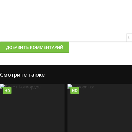
0
ДОБАВИТЬ КОММЕНТАРИЙ
Смотрите также
HD
HD