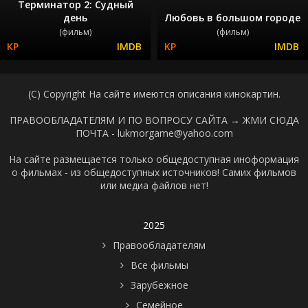
Терминатор 2: Судный
день
Любовь в большом городе
(фильм)
(фильм)
(C) Copyright На сайте имеются описания кинокартин.
ПРАВООБЛАДАТЕЛЯМ И ПО ВОПРОСУ САЙТА →
ЖМИ СЮДА
ПОЧТА - lukmorgame@yahoo.com
На сайте размещается только общедоступная иноформация
о фильмах - из общедоступных источников! Самих фильмов
или медиа файлов нет!
2025
Правообладателям
Все фильмы
Зарубежное
Семейное