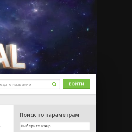
ВОЙТИ
Поиск по параметрам
,