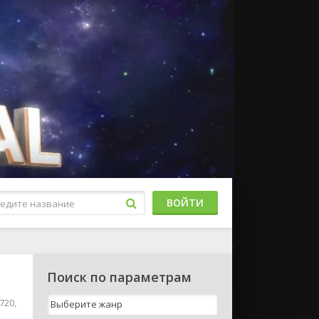
ВОЙТИ
Поиск по параметрам
720,