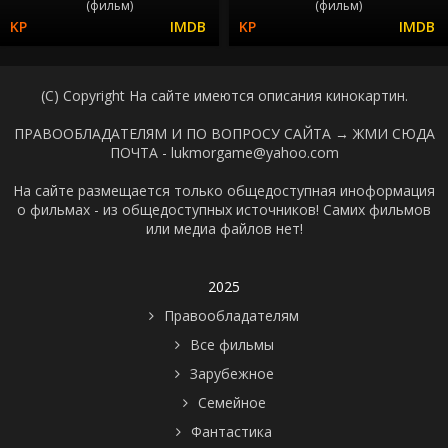
(фильм)
(фильм)
(C) Copyright На сайте имеются описания кинокартин.
ПРАВООБЛАДАТЕЛЯМ И ПО ВОПРОСУ САЙТА →
ЖМИ СЮДА
ПОЧТА - lukmorgame@yahoo.com
На сайте размещается только общедоступная иноформация
о фильмах - из общедоступных источников! Самих фильмов
или медиа файлов нет!
2025
Правообладателям
Все фильмы
Зарубежное
Семейное
Фантастика