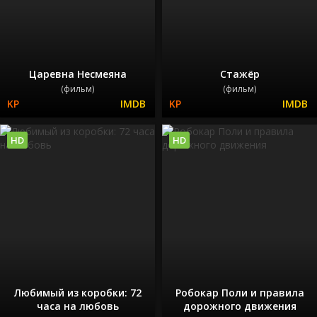
Царевна Несмеяна
Стажёр
(фильм)
(фильм)
HD
HD
Любимый из коробки: 72
Робокар Поли и правила
часа на любовь
дорожного движения