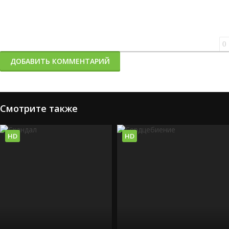
0
ДОБАВИТЬ КОММЕНТАРИЙ
Смотрите также
HD
HD