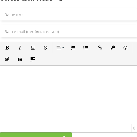
Полужирный
Курсив
Подчеркнутый
Зачеркнутый
Выравнивание
Нумерованный список
Маркированный список
Вставить ссылку
Вставить за
Встави
Вставка скрытого текста
Вставка цитаты
Вставка спойлера
0