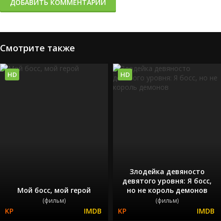
ДОБАВИТЬ КОММЕНТАРИЙ
Смотрите также
HD
HD
Злодейка девяносто
девятого уровня: Я босс,
Мой босс, мой герой
но не король демонов
(фильм)
(фильм)