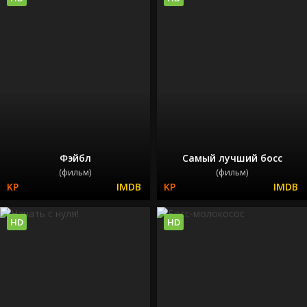
Фэйбл
Самый лучший босс
(фильм)
(фильм)
HD
HD