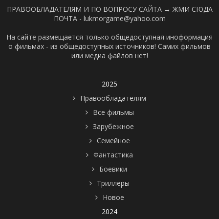
ПРАВООБЛАДАТЕЛЯМ И ПО ВОПРОСУ САЙТА →
ЖМИ СЮДА
ПОЧТА - lukmorgame@yahoo.com
На сайте размещается только общедоступная иноформация
о фильмах - из общедоступных источников! Самих фильмов
или медиа файлов нет!
2025
Правообладателям
Все фильмы
Зарубежное
Семейное
Фантастика
Боевики
Триллеры
Новое
2024