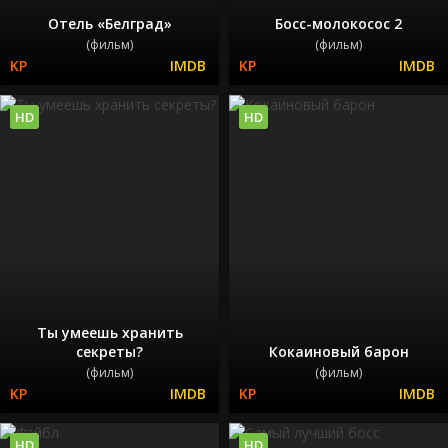
Отель «Белград»
Босс-молокосос 2
(фильм)
(фильм)
HD
HD
Ты умеешь хранить
секреты?
Кокаиновый барон
(фильм)
(фильм)
HD
HD