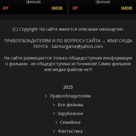
(фильм)
(фильм)
(C) Copyright На сайте имеются описания кинокартин.
ПРАВООБЛАДАТЕЛЯМ И ПО ВОПРОСУ САЙТА →
ЖМИ СЮДА
ПОЧТА - lukmorgame@yahoo.com
На сайте размещается только общедоступная иноформация
о фильмах - из общедоступных источников! Самих фильмов
или медиа файлов нет!
2025
Правообладателям
Все фильмы
Зарубежное
Семейное
Фантастика