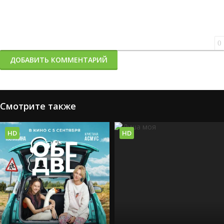
0
ДОБАВИТЬ КОММЕНТАРИЙ
Смотрите также
HD
HD