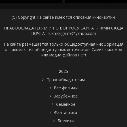
(C) Copyright На сайте имеются описания кинокартин.
ПРАВООБЛАДАТЕЛЯМ И ПО ВОПРОСУ САЙТА →
ЖМИ СЮДА
ПОЧТА - lukmorgame@yahoo.com
На сайте размещается только общедоступная иноформация
о фильмах - из общедоступных источников! Самих фильмов
или медиа файлов нет!
2025
Правообладателям
Все фильмы
Зарубежное
Семейное
Фантастика
Боевики