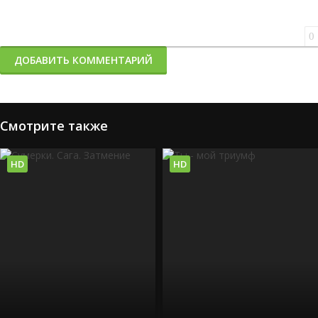
0
ДОБАВИТЬ КОММЕНТАРИЙ
Смотрите также
HD
HD