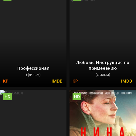
Любовь: Инструкция по
Профессионал
применению
(фильм)
(фильм)
HD
HD