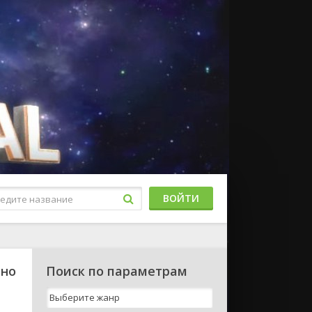
ВОЙТИ
тно
Поиск по параметрам