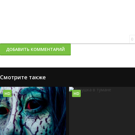
0
ДОБАВИТЬ КОММЕНТАРИЙ
Смотрите также
HD
HD