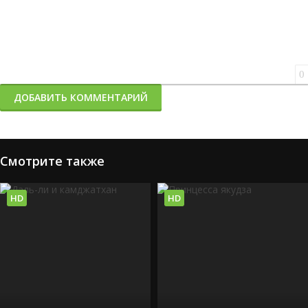
0
ДОБАВИТЬ КОММЕНТАРИЙ
Смотрите также
HD
HD