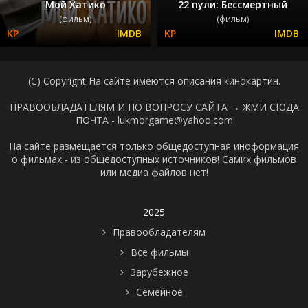
Мой Хатико
22 пули: Бессмертный
(фильм)
(фильм)
(C) Copyright На сайте имеются описания кинокартин.
ПРАВООБЛАДАТЕЛЯМ И ПО ВОПРОСУ САЙТА →
ЖМИ СЮДА
ПОЧТА - lukmorgame@yahoo.com
На сайте размещается только общедоступная иноформация
о фильмах - из общедоступных источников! Самих фильмов
или медиа файлов нет!
2025
Правообладателям
Все фильмы
Зарубежное
Семейное