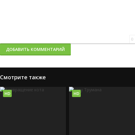
0
ДОБАВИТЬ КОММЕНТАРИЙ
Смотрите также
HD
HD