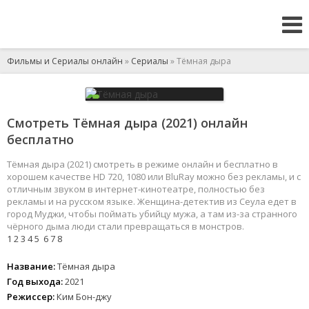
Фильмы и Сериалы онлайн
»
Сериалы
» Тёмная дыра
Смотреть Тёмная дыра (2021) онлайн
бесплатно
Тёмная дыра (2021) смотреть в режиме онлайн и бесплатно в
хорошем качестве HD 720, 1080 или BluRay можно без рекламы, и с
отличным звуком в интернет-кинотеатре, полностью без
рекламы и на русском языке. Женщина-детектив из Сеула едет в
город Муджи, чтобы поймать убийцу мужа, а там из-за странного
чёрного дыма люди стали превращаться в монстров.
1
2
3
4
5
6
7
8
Название:
Тёмная дыра
Год выхода:
2021
Режиссер:
Ким Бон-джу