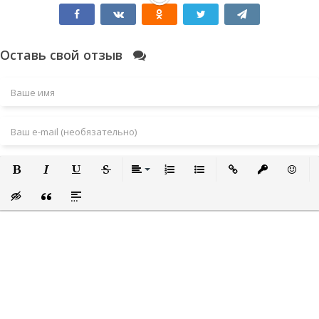
Оставь свой отзыв
Полужирный
Курсив
Подчеркнутый
Зачеркнутый
Выравнивание
Нумерованный список
Маркированный список
Вставить ссылку
Вставить за
Встави
Вставка скрытого текста
Вставка цитаты
Вставка спойлера