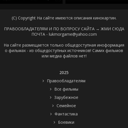
(C) Copyright На сайте имеются описания кинокартин.
ПРАВООБЛАДАТЕЛЯМ И ПО ВОПРОСУ САЙТА →
ЖМИ СЮДА
ПОЧТА - lukmorgame@yahoo.com
На сайте размещается только общедоступная иноформация
о фильмах - из общедоступных источников! Самих фильмов
или медиа файлов нет!
2025
Правообладателям
Все фильмы
Зарубежное
Семейное
Фантастика
Боевики