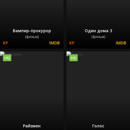
Вампир-прокурор
Один дома 3
(фильм)
(фильм)
HD
HD
Райзмен
Голос