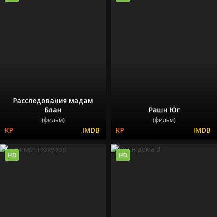
Расследования мадам
Блан
Рашн Юг
(фильм)
(фильм)
HD
HD