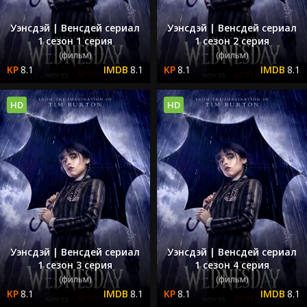
Уэнсдэй | Венсдей сериал
Уэнсдэй | Венсдей сериал
1 сезон 1 серия
1 сезон 2 серия
(фильм)
(фильм)
8.1
8.1
8.1
8.1
HD
HD
Уэнсдэй | Венсдей сериал
Уэнсдэй | Венсдей сериал
1 сезон 3 серия
1 сезон 4 серия
(фильм)
(фильм)
8.1
8.1
8.1
8.1