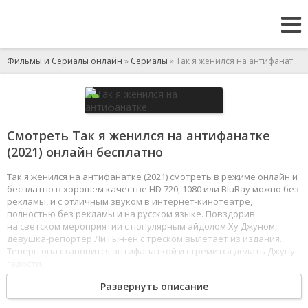
Фильмы и Сериалы онлайн
»
Сериалы
» Так я женился на антифанатке
Смотреть Так я женился на антифанатке
(2021) онлайн бесплатно
Так я женился на антифанатке (2021) смотреть в режиме онлайн и
бесплатно в хорошем качестве HD 720, 1080 или BluRay можно без
рекламы, и с отличным звуком в интернет-кинотеатре,
полностью без рекламы и на русском языке. Повздорив
на светском мероприятии с популярным айдолом Ху Джуном,
девушка-репортёр Ли Гын-ён с треском вылетает из издания.
Теперь она становится антифанаткой и стремится делать Джуну
гадости.
1
2
3
4
5
6
7
8
Развернуть описание