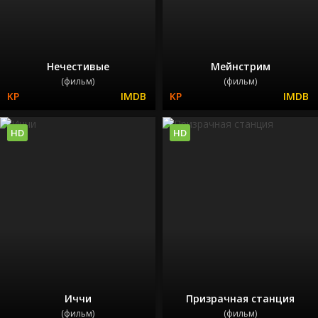
Нечестивые
Мейнстрим
(фильм)
(фильм)
HD
HD
Иччи
Призрачная станция
(фильм)
(фильм)