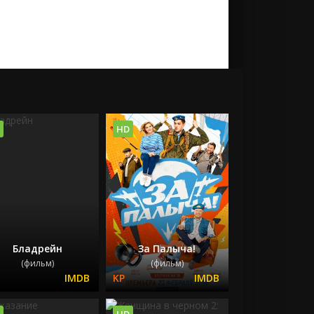
HD
Бладрейн
За Палыча!
(фильм)
(фильм)
HD