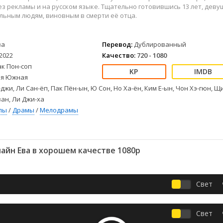
Детективы
2023
Семейные
з рекламы и на русском языке. Тщательно готовившись 13 лет, деву
Детские
2022
Спорт
льным людям, виновным в смерти её отца.
Драмы
2021
Триллеры
Комедии
Ужасы
ва
Перевод:
Дублированный
Русские
Фантастика
2022
Качество:
720 - 1080
СССР
Фэнтези
ак Пон-соп
я Южная
ые
Зарубежные
-джи, Ли Сан-ёп, Пак Пён-ын, Ю Сон, Но Ха-ён, Ким Е-ын, Чон Хэ-гюн, Щ
Фильмы из соцетей
ван, Ли Джи-ха
лы
/
Драмы
/
Мелодрамы
айн Ева в хорошем качестве 1080p
Свет
Свет