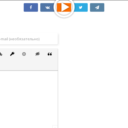
 список
ванный список
тавить ссылку
Вставить защищенную ссылку
Вставить смайлик
Вставка скрытого текста
Вставка цитаты