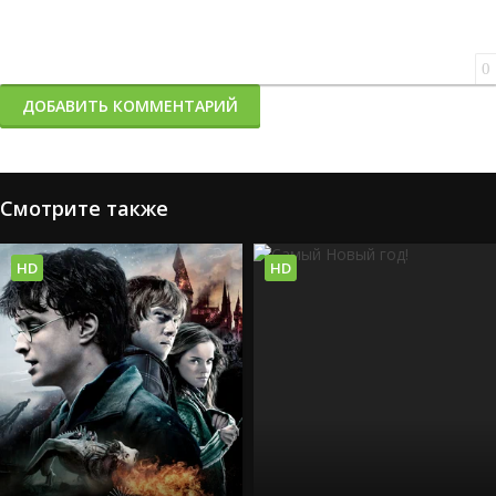
0
ДОБАВИТЬ КОММЕНТАРИЙ
Смотрите также
HD
HD