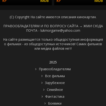
(C) Copyright На сайте имеются описания кинокартин.
ПРАВООБЛАДАТЕЛЯМ И ПО ВОПРОСУ САЙТА →
ЖМИ СЮДА
ПОЧТА - lukmorgame@yahoo.com
На сайте размещается только общедоступная иноформация
о фильмах - из общедоступных источников! Самих фильмов
или медиа файлов нет!
2025
Правообладателям
Все фильмы
Зарубежное
Семейное
Фантастика
Боевики