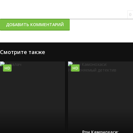
0
ДОБАВИТЬ КОММЕНТАРИЙ
Смотрите также
HD
HD
Рон Камонохаси: