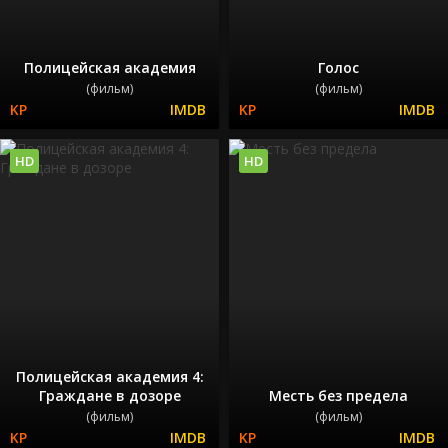
Полицейская академия
Голос
(фильм)
(фильм)
HD
HD
Полицейская академия 4:
Граждане в дозоре
Месть без предела
(фильм)
(фильм)