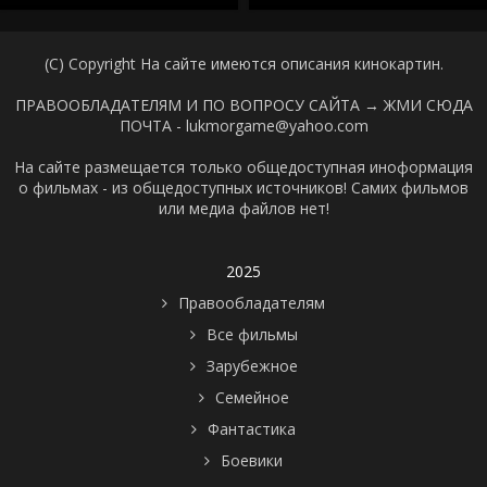
(C) Copyright На сайте имеются описания кинокартин.
ПРАВООБЛАДАТЕЛЯМ И ПО ВОПРОСУ САЙТА →
ЖМИ СЮДА
ПОЧТА - lukmorgame@yahoo.com
На сайте размещается только общедоступная иноформация
о фильмах - из общедоступных источников! Самих фильмов
или медиа файлов нет!
2025
Правообладателям
Все фильмы
Зарубежное
Семейное
Фантастика
Боевики