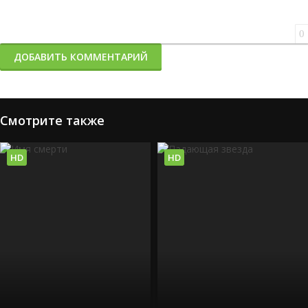
0
ДОБАВИТЬ КОММЕНТАРИЙ
Смотрите также
HD
HD