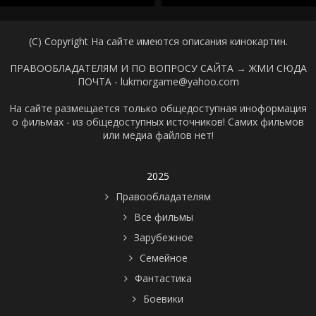
(C) Copyright На сайте имеются описания кинокартин.
ПРАВООБЛАДАТЕЛЯМ И ПО ВОПРОСУ САЙТА →
ЖМИ СЮДА
ПОЧТА - lukmorgame@yahoo.com
На сайте размещается только общедоступная иноформация
о фильмах - из общедоступных источников! Самих фильмов
или медиа файлов нет!
2025
Правообладателям
Все фильмы
Зарубежное
Семейное
Фантастика
Боевики