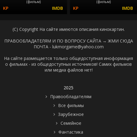
(фильм)
(фильм)
(C) Copyright На сайте имеются описания кинокартин.
ПРАВООБЛАДАТЕЛЯМ И ПО ВОПРОСУ САЙТА →
ЖМИ СЮДА
ПОЧТА - lukmorgame@yahoo.com
На сайте размещается только общедоступная иноформация
о фильмах - из общедоступных источников! Самих фильмов
или медиа файлов нет!
2025
Правообладателям
Все фильмы
Зарубежное
Семейное
Фантастика