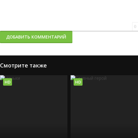
0
ДОБАВИТЬ КОММЕНТАРИЙ
Смотрите также
HD
HD