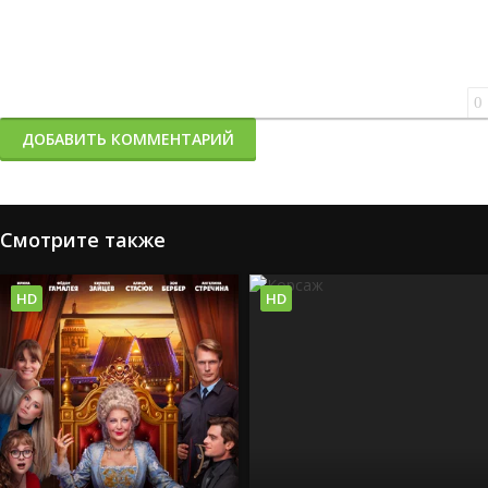
0
ДОБАВИТЬ КОММЕНТАРИЙ
Смотрите также
HD
HD