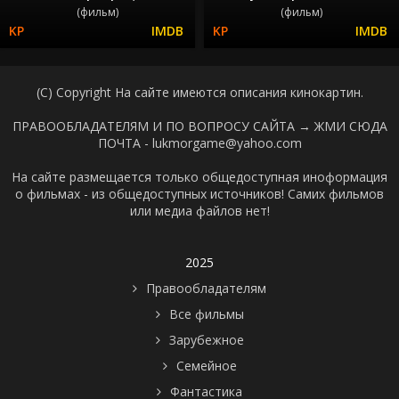
(фильм)
(фильм)
(C) Copyright На сайте имеются описания кинокартин.
ПРАВООБЛАДАТЕЛЯМ И ПО ВОПРОСУ САЙТА →
ЖМИ СЮДА
ПОЧТА - lukmorgame@yahoo.com
На сайте размещается только общедоступная иноформация
о фильмах - из общедоступных источников! Самих фильмов
или медиа файлов нет!
2025
Правообладателям
Все фильмы
Зарубежное
Семейное
Фантастика