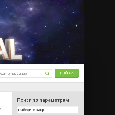
ВОЙТИ
Поиск по параметрам
,