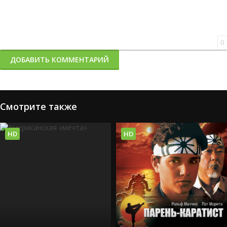
0
ДОБАВИТЬ КОММЕНТАРИЙ
Смотрите также
HD
HD