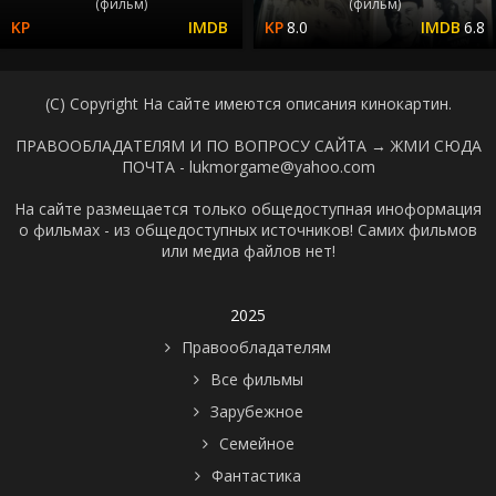
(фильм)
(фильм)
8.0
6.8
(C) Copyright На сайте имеются описания кинокартин.
ПРАВООБЛАДАТЕЛЯМ И ПО ВОПРОСУ САЙТА →
ЖМИ СЮДА
ПОЧТА - lukmorgame@yahoo.com
На сайте размещается только общедоступная иноформация
о фильмах - из общедоступных источников! Самих фильмов
или медиа файлов нет!
2025
Правообладателям
Все фильмы
Зарубежное
Семейное
Фантастика