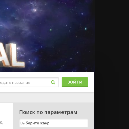
ВОЙТИ
Поиск по параметрам
0,