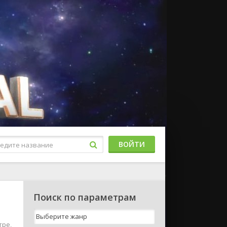
ВОЙТИ
Поиск по параметрам
тре,