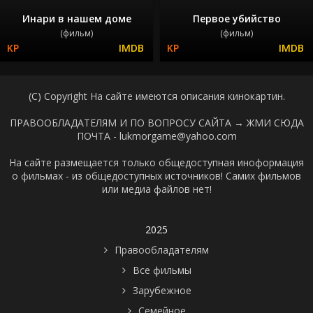
Инари в нашем доме
Первое убийство
(фильм)
(фильм)
(C) Copyright На сайте имеются описания кинокартин.
ПРАВООБЛАДАТЕЛЯМ И ПО ВОПРОСУ САЙТА →
ЖМИ СЮДА
ПОЧТА - lukmorgame@yahoo.com
На сайте размещается только общедоступная иноформация
о фильмах - из общедоступных источников! Самих фильмов
или медиа файлов нет!
2025
Правообладателям
Все фильмы
Зарубежное
Семейное