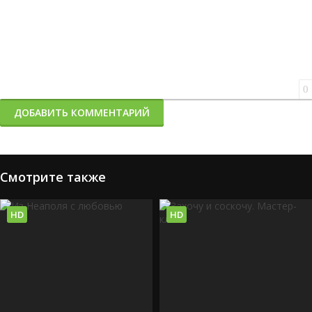
0
ДОБАВИТЬ КОММЕНТАРИЙ
Смотрите также
HD
HD