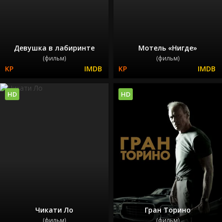
Девушка в лабиринте
Мотель «Нигде»
(фильм)
(фильм)
HD
HD
Чикати Ло
Гран Торино
(фильм)
(фильм)