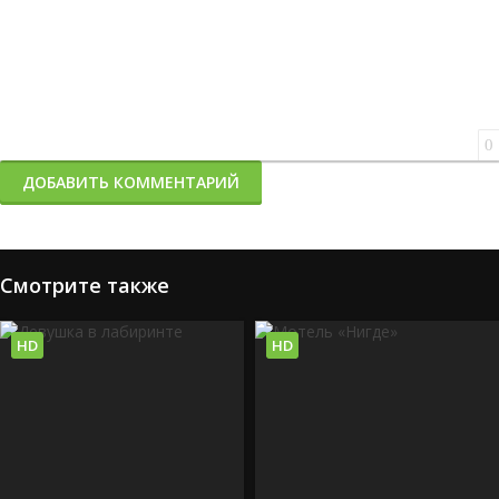
0
ДОБАВИТЬ КОММЕНТАРИЙ
Смотрите также
HD
HD