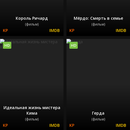
Король Ричард
Мёрдо: Смерть в семье
(фильм)
(фильм)
HD
HD
Идеальная жизнь мистера
Кима
Герда
(фильм)
(фильм)